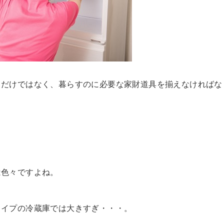
るだけではなく、暮らすのに必要な家財道具を揃えなければな
は色々ですよね。
タイプの冷蔵庫では大きすぎ・・・。