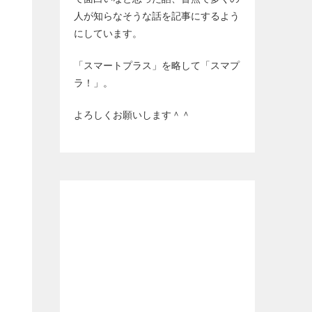
人が知らなそうな話を記事にするよう
にしています。
「スマートプラス」を略して「スマプ
ラ！」。
よろしくお願いします＾＾
る