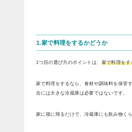
1.家で料理をするかどうか
1つ目の選び方のポイントは、
家で料理をす
家で料理をするなら、食材や調味料を保管
合には大きな冷蔵庫は必要ではないです。
家に寝に帰るだけで、冷蔵庫にも飲み物くら