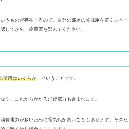
というものが存在するので、自分の部屋の冷蔵庫を置くスペー
確認してから、冷蔵庫を選んでください。
る値段はいくらか
、ということです。
はなく、これからかかる消費電力も含まれます。
も消費電力が多いために電気代が高いこともあります。そのた
果的に安く済む場合もありますよ。