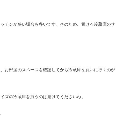
キッチンが狭い場合も多いです。そのため、置ける冷蔵庫のサ
く、お部屋のスペースを確認してから冷蔵庫を買いに行くのが
サイズの冷蔵庫を買うのは避けてくださいね。
す。