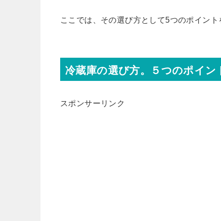
ここでは、その選び方として5つのポイント
冷蔵庫の選び方。５つのポイン
スポンサーリンク