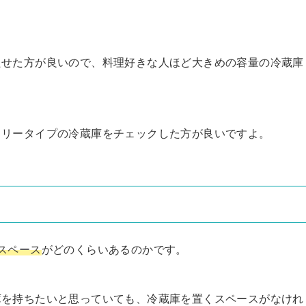
たせた方が良いので、料理好きな人ほど大きめの容量の冷蔵庫
ミリータイプの冷蔵庫をチェックした方が良いですよ。
スペース
がどのくらいあるのかです。
庫を持ちたいと思っていても、冷蔵庫を置くスペースがなけれ