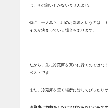
ば、その願いもかないませんよね。
特に、一人暮らし用のお部屋というのは、
イズが決まっている場合もあります。
だから、先に冷蔵庫を買いに行くのではな
ベストです。
また、冷蔵庫を置く場所に対してぴったり
冷蔵庫は放熱をしなければならないからで