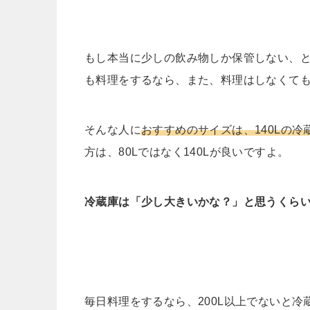
もし本当に少しの飲み物しか保管しない、
も料理をするなら、また、料理はしなくても
そんな人に
おすすめのサイズは、140Lの冷
方は、80Lではなく140Lが良いですよ。
冷蔵庫は「少し大きいかな？」と思うくら
毎日料理をするなら、200L以上でないと冷