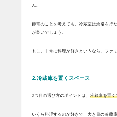
ん。
節電のことを考えても、冷蔵室は余裕を持
が良いでしょう。
もし、非常に料理が好きというなら、ファ
2.冷蔵庫を置くスペース
2つ目の選び方のポイントは、
冷蔵庫を置く
いくら料理するのが好きで、大き目の冷蔵