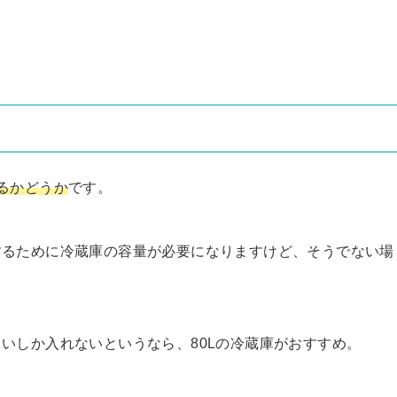
るかどうか
です。
するために冷蔵庫の容量が必要になりますけど、そうでない場
いしか入れないというなら、80Lの冷蔵庫がおすすめ。