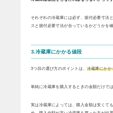
それぞれの冷蔵庫には必ず、据付必要寸法
スと据付必要寸法が合っているかどうかを
3.冷蔵庫にかかる値段
3つ目の選び方のポイントは、
冷蔵庫にかか
単純に冷蔵庫を購入するときの金額だけで
実は冷蔵庫によっては、購入金額は安くて
め、購入金額が高い冷蔵庫を買った方が結