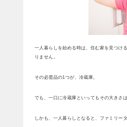
一人暮らしを始める時は、住む家を見つけ
りません。
その必需品の1つが、冷蔵庫。
でも、一口に冷蔵庫といってもその大きさ
しかも、一人暮らしとなると、ファミリー