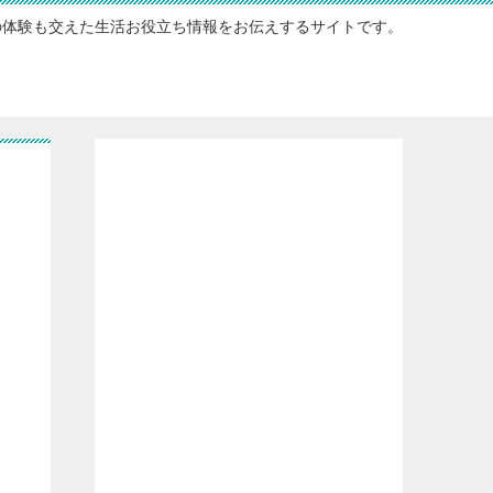
の体験も交えた生活お役立ち情報をお伝えするサイトです。