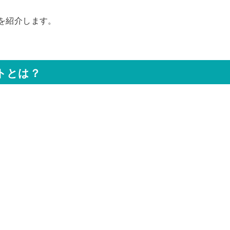
を紹介します。
トとは？