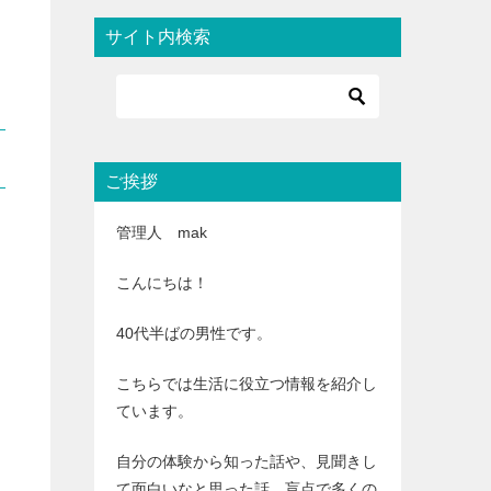
サイト内検索
ご挨拶
管理人 mak
こんにちは！
40代半ばの男性です。
こちらでは生活に役立つ情報を紹介し
ています。
自分の体験から知った話や、見聞きし
て面白いなと思った話、盲点で多くの