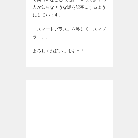
人が知らなそうな話を記事にするよう
にしています。
「スマートプラス」を略して「スマプ
ラ！」。
よろしくお願いします＾＾