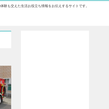
の体験も交えた生活お役立ち情報をお伝えするサイトです。