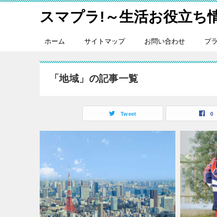
スマプラ!～生活お役立ち
ホーム
サイトマップ
お問い合わせ
プ
「地域」の記事一覧
Tweet
0