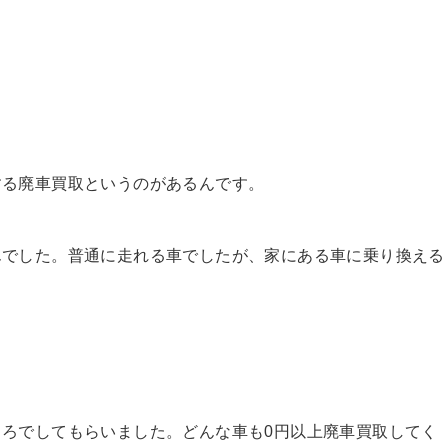
する廃車買取というのがあるんです。
んでした。普通に走れる車でしたが、家にある車に乗り換える
ろでしてもらいました。どんな車も0円以上廃車買取してく