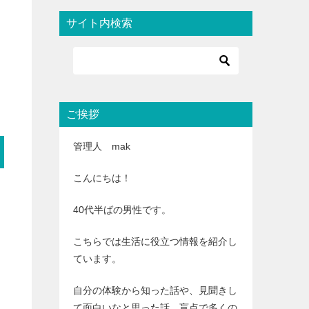
サイト内検索
ご挨拶
管理人 mak
こんにちは！
40代半ばの男性です。
こちらでは生活に役立つ情報を紹介し
ています。
自分の体験から知った話や、見聞きし
て面白いなと思った話、盲点で多くの