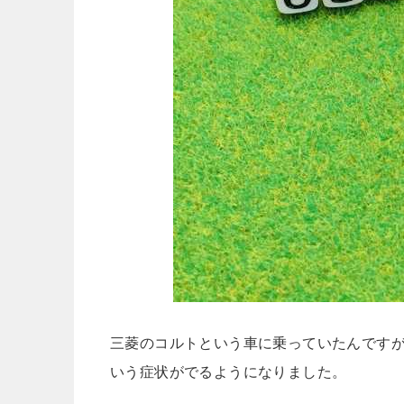
三菱のコルトという車に乗っていたんです
いう症状がでるようになりました。