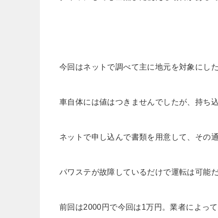
今回はネットで調べて主に地元を対象にし
車自体には値はつきませんでしたが、持ち込
ネットで申し込んで書類を用意して、その通
パワステが故障しているだけで運転は可能
前回は2000円で今回は1万円。業者によっ