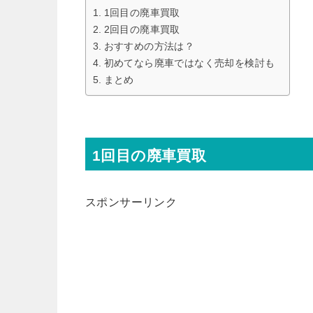
1回目の廃車買取
2回目の廃車買取
おすすめの方法は？
初めてなら廃車ではなく売却を検討も
まとめ
1回目の廃車買取
スポンサーリンク