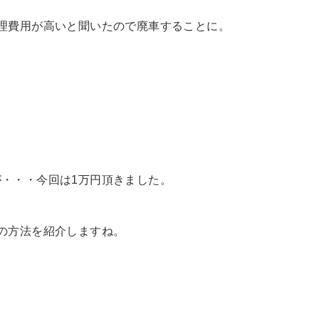
理費用が高いと聞いたので廃車することに。
・・・今回は1万円頂きました。
の方法を紹介しますね。