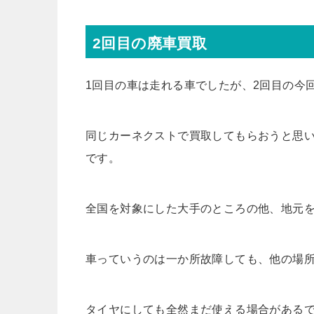
2回目の廃車買取
1回目の車は走れる車でしたが、2回目の今
同じカーネクストで買取してもらおうと思
です。
全国を対象にした大手のところの他、地元
車っていうのは一か所故障しても、他の場
タイヤにしても全然まだ使える場合がある