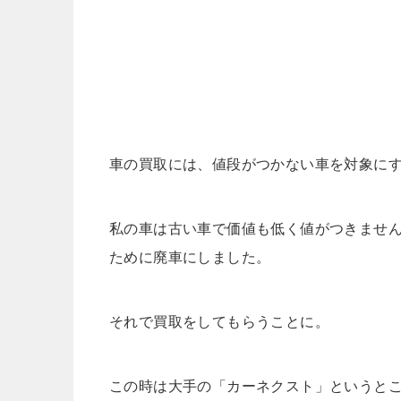
車の買取には、値段がつかない車を対象に
私の車は古い車で価値も低く値がつきませ
ために廃車にしました。
それで買取をしてもらうことに。
この時は大手の「カーネクスト」というとこ