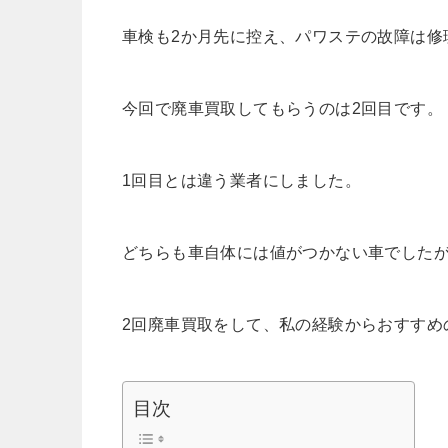
車検も2か月先に控え、パワステの故障は修
今回で廃車買取してもらうのは2回目です。
1回目とは違う業者にしました。
どちらも車自体には値がつかない車でしたが
2回廃車買取をして、私の経験からおすすめ
目次