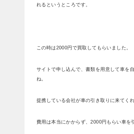
れるというところです。
この時は2000円で買取してもらいました。
サイトで申し込んで、書類を用意して車を
ね。
提携している会社が車の引き取りに来てく
費用は本当にかからず、2000円もらい車