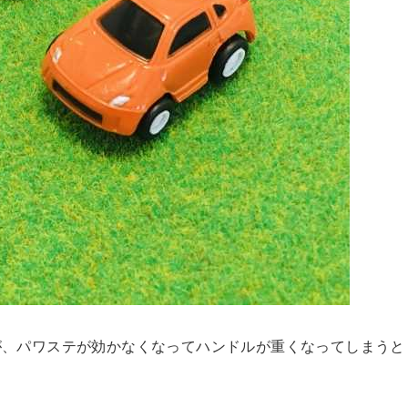
が、パワステが効かなくなってハンドルが重くなってしまうと