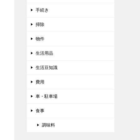
手続き
掃除
物件
生活用品
生活豆知識
費用
車・駐車場
食事
調味料