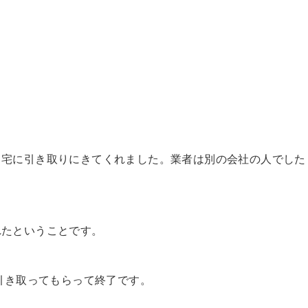
自宅に引き取りにきてくれました。業者は別の会社の人でした
れたということです。
を引き取ってもらって終了です。