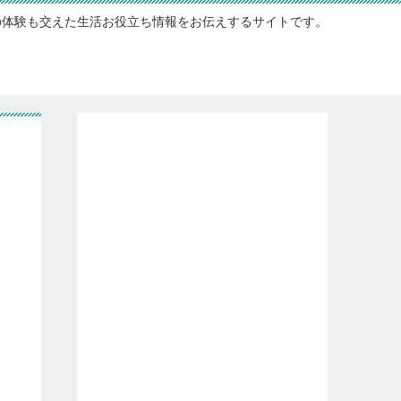
の体験も交えた生活お役立ち情報をお伝えするサイトです。