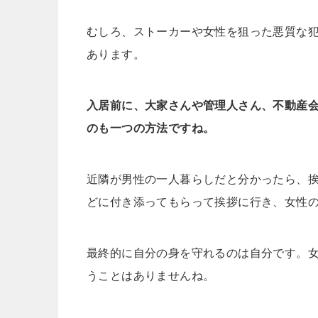
むしろ、ストーカーや女性を狙った悪質な
あります。
入居前に、大家さんや管理人さん、不動産
のも一つの方法ですね。
近隣が男性の一人暮らしだと分かったら、
どに付き添ってもらって挨拶に行き、女性
最終的に自分の身を守れるのは自分です。
うことはありませんね。