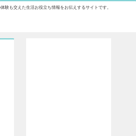
の体験も交えた生活お役立ち情報をお伝えするサイトです。