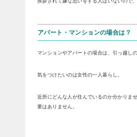
挨拶されて嫌な思いをする人はいないので
アパート・マンションの場合は？
マンションやアパートの場合は、引っ越し
気をつけたいのは女性の一人暮らし。
近所にどんな人が住んでいるのか分かりま
要はありません。