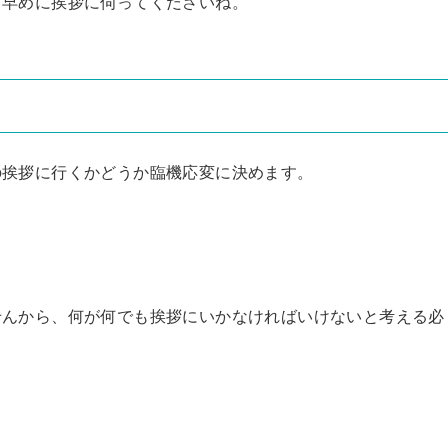
、早めに挨拶に伺ってくださいね。
の挨拶に行くかどうか臨機応変に決めます。
せんから、何が何でも挨拶にいかなければいけないと考える必