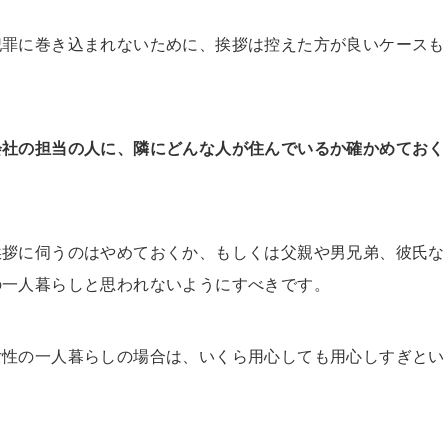
犯罪に巻き込まれないために、挨拶は控えた方が良いケースも
会社の担当の人に、隣にどんな人が住んでいるか確かめておく
挨拶に伺うのはやめておくか、もしくは父親や男兄弟、彼氏な
の一人暮らしと思われないようにすべきです。
女性の一人暮らしの場合は、いくら用心しても用心しすぎとい