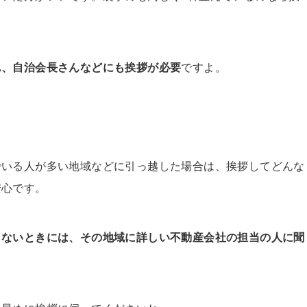
ん、自治会長さんなどにも挨拶が必要
ですよ。
でいる人が多い地域などに引っ越した場合は、挨拶してどんな
安心です。
らないときには、その地域に詳しい不動産会社の担当の人に聞