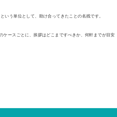
」という単位として、助け合ってきたことの名残です。
のケースごとに、挨拶はどこまですべきか、何軒までが目安