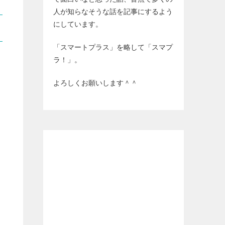
人が知らなそうな話を記事にするよう
にしています。
「スマートプラス」を略して「スマプ
ラ！」。
よろしくお願いします＾＾