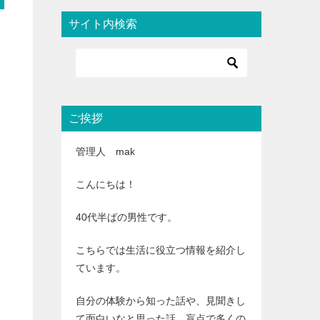
サイト内検索
ご挨拶
管理人 mak
こんにちは！
40代半ばの男性です。
こちらでは生活に役立つ情報を紹介し
ています。
自分の体験から知った話や、見聞きし
て面白いなと思った話、盲点で多くの