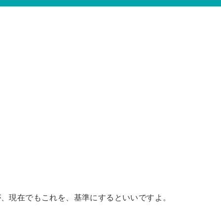
が、現在でもこれを、基準にするといいですよ。