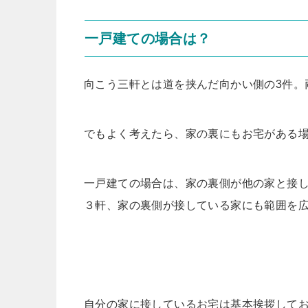
一戸建ての場合は？
向こう三軒とは道を挟んだ向かい側の3件。
でもよく考えたら、家の裏にもお宅がある
一戸建ての場合は、家の裏側が他の家と接
３軒、家の裏側が接している家にも範囲を
自分の家に接しているお宅は基本挨拶してお