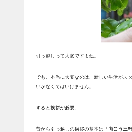
引っ越しって大変ですよね。
でも、本当に大変なのは、新しい生活がス
いかなくてはいけません。
すると挨拶が必要。
昔から引っ越しの挨拶の基本は「
向こう三