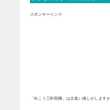
スポンサーリンク
「向こう三軒両隣」は古臭い感じがします