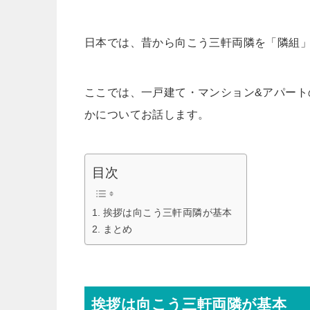
日本では、昔から向こう三軒両隣を「隣組
ここでは、一戸建て・マンション&アパート
かについてお話します。
目次
挨拶は向こう三軒両隣が基本
まとめ
挨拶は向こう三軒両隣が基本