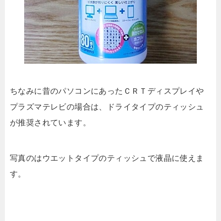
ちなみに昔のパソコンにあったＣＲＴディスプレイや
プラズマテレビの場合は、ドライタイプのティッシュ
が推奨されています。
写真のはウエットタイプのティッシュで液晶に使えま
す。