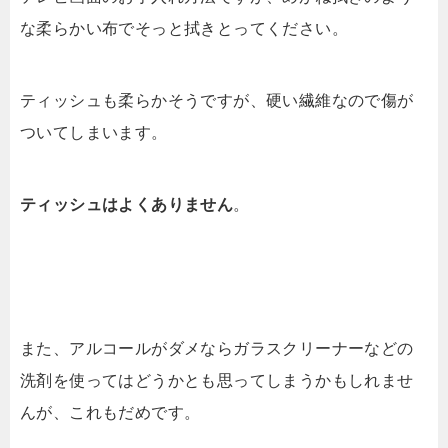
な柔らかい布でそっと拭きとってください。
ティッシュも柔らかそうですが、硬い繊維なので傷が
ついてしまいます。
ティッシュはよくありません
。
また、アルコールがダメならガラスクリーナーなどの
洗剤を使ってはどうかとも思ってしまうかもしれませ
んが、これもだめです。