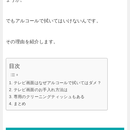
でもアルコールで拭いてはいけないんです。
その理由を紹介します。
目次
テレビ画面はなぜアルコールで拭いてはダメ？
テレビ画面のお手入れ方法は
専用のクリーニングティッシュもある
まとめ