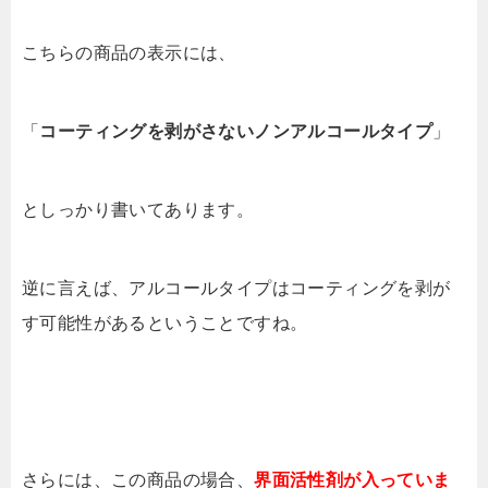
こちらの商品の表示には、
「
コーティングを剥がさないノンアルコールタイプ
」
としっかり書いてあります。
逆に言えば、アルコールタイプはコーティングを剥が
す可能性があるということですね。
さらには、この商品の場合、
界面活性剤が入っていま