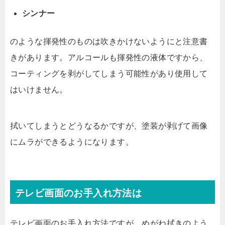
シンナー
のような揮発性のものは吹きかけないようにと注意書
きがあります。アルコールも揮発性の液体ですから、
コーティングを剥がしてしまう可能性があり使用して
はいけません。
拭いてしまうとどうなるかですが、塗装が剥げて画像
にムラができるようになります。
テレビ画面のお手入れ方法は
テレビ画面のお手入れ方法ですが、めがね拭きのよう