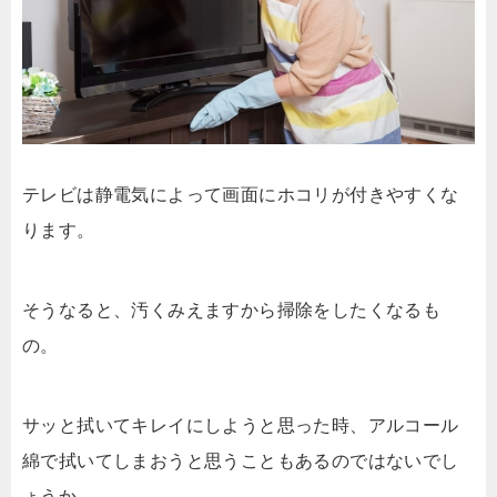
テレビは静電気によって画面にホコリが付きやすくな
ります。
そうなると、汚くみえますから掃除をしたくなるも
の。
サッと拭いてキレイにしようと思った時、アルコール
綿で拭いてしまおうと思うこともあるのではないでし
ょうか。