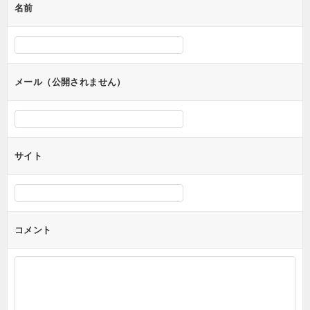
名前
ー
シ
ョ
ン
メール（公開されません）
サイト
コメント