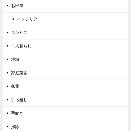
お部屋
インテリア
コンビニ
一人暮らし
地域
家庭菜園
家電
引っ越し
手続き
掃除