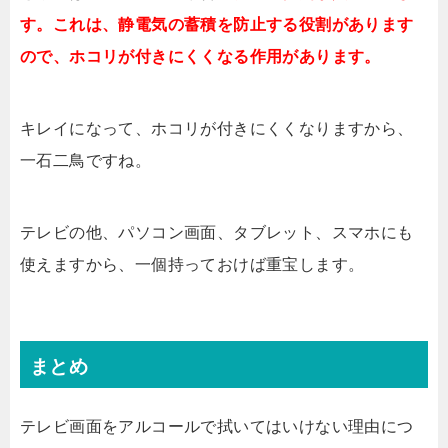
す。これは、静電気の蓄積を防止する役割があります
ので、ホコリが付きにくくなる作用があります。
キレイになって、ホコリが付きにくくなりますから、
一石二鳥ですね。
テレビの他、パソコン画面、タブレット、スマホにも
使えますから、一個持っておけば重宝します。
まとめ
テレビ画面をアルコールで拭いてはいけない理由につ