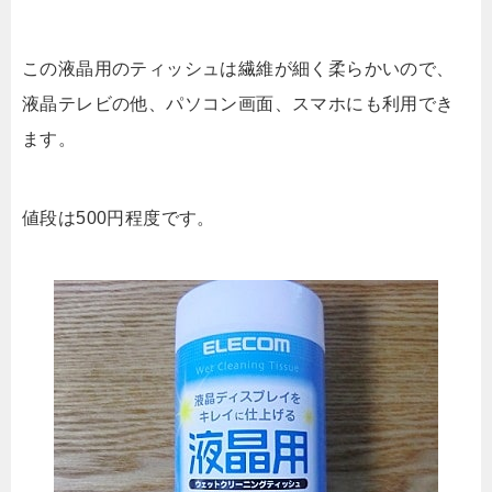
この液晶用のティッシュは繊維が細く柔らかいので、
液晶テレビの他、パソコン画面、スマホにも利用でき
ます。
値段は500円程度です。