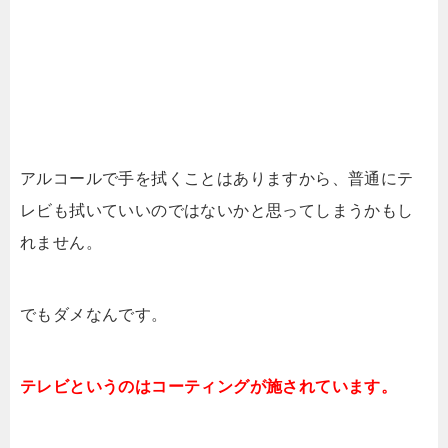
アルコールで手を拭くことはありますから、普通にテ
レビも拭いていいのではないかと思ってしまうかもし
れません。
でもダメなんです。
テレビというのはコーティングが施されています。