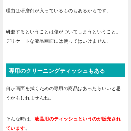
理由は研磨剤が入っているものもあるからです。
研磨するということは傷がついてしまうということ。
デリケートな液晶画面には使ってはいけません。
専用のクリーニングティッシュもある
何か画面を拭くための専用の商品はあったらいいと思
うかもしれませんね。
そんな時は、
液晶用のティッシュというのが販売され
ています
。