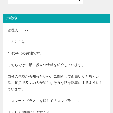
ご挨拶
管理人 mak
こんにちは！
40代半ばの男性です。
こちらでは生活に役立つ情報を紹介しています。
自分の体験から知った話や、見聞きして面白いなと思った
話、盲点で多くの人が知らなそうな話を記事にするようにし
ています。
「スマートプラス」を略して「スマプラ！」。
よろしくお願いします＾＾