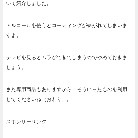
いて紹介しました。
アルコールを使うとコーティングが剥がれてしまいま
すよ。
テレビを見るとムラができてしまうのでやめておきま
しょう。
また専用商品もありますから、そういったものを利用
してくださいね（おわり）。
スポンサーリンク