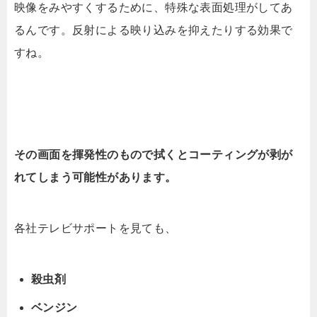
映像をみやすくするために、特殊な表面処理がしてあ
るんです。反射による映り込みを抑えたりする効果で
すね。
その画面を揮発性のもので拭くとコーティングが剥が
れてしまう可能性があります。
各社テレビサポートを見ても、
殺虫剤
ベンジン