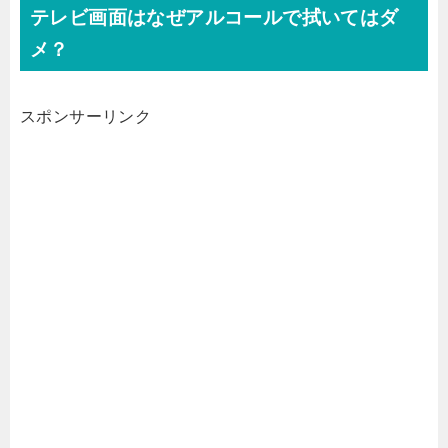
テレビ画面はなぜアルコールで拭いてはダ
メ？
スポンサーリンク