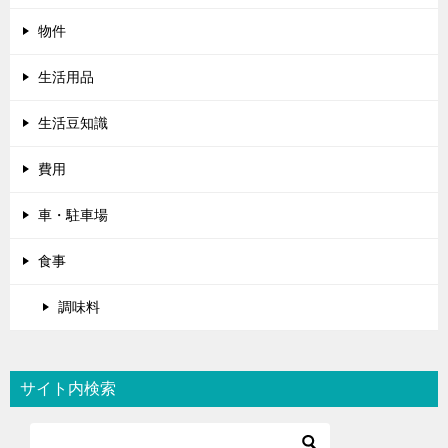
物件
生活用品
生活豆知識
費用
車・駐車場
食事
調味料
サイト内検索