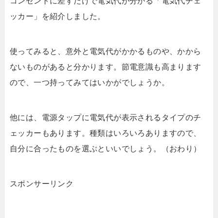
コンセントに差すだけで電気代が分かる「電気代チェ
ッカー」を紹介しました。
使ってみると、意外と電気代がかかるものや、かから
ないものがあると分かります。節電意識も高まります
ので、一つ持ってみてはいかがでしょうか。
他には、電源タップに電気代が表示されるタイプのチ
ェッカーもあります。種類はいろいろありますので、
自分に合ったものを選ぶといいでしょう。（おわり）
スポンサーリンク