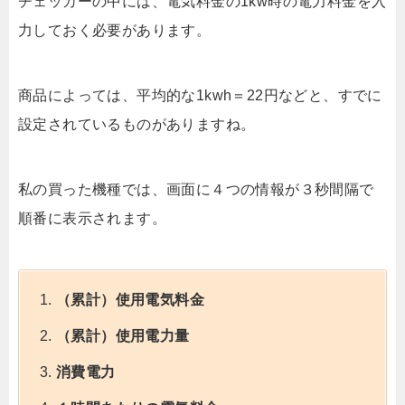
チェッカーの中には、電気料金の1kw時の電力料金を入
力しておく必要があります。
商品によっては、平均的な1kwh＝22円などと、すでに
設定されているものがありますね。
私の買った機種では、画面に４つの情報が３秒間隔で
順番に表示されます。
（累計）使用電気料金
（累計）使用電力量
消費電力