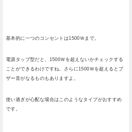
基本的に一つのコンセントは1500Ｗまで。
電源タップ型だと、1500Ｗを超えないかチェックする
ことができるわけですね。さらに1500Ｗを超えるとブ
ザー音がなるものもありますよ。
使い過ぎが心配な場合はこのようなタイプがおすすめ
です。