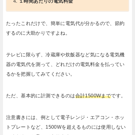
１時間あたりの電気料金
たったこれだけで、簡単に電気代が分かるので、節約
するのに大助かりですよね。
テレビに限らず、冷蔵庫や炊飯器など気になる電気機
器の電気代を測って、どれだけの電気料金を払ってい
るかを把握してみてください。
ただ、基本的に計測できるのは
合計1500Wまで
です。
注意書きには、例として電子レンジ・エアコン・ホッ
トプレートなど、1500Wを超えるものには使用しない