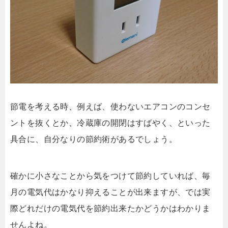
節電を考える時、例えば、使わないエアコンのコンセ
ントを抜くとか、冷蔵庫の開閉はすばやく、といった
具合に、自分なりの節約術があるでしょう。
確かに小さなことから気をつけて節約していれば、毎
月の電気代はかなり抑えることが出来ますが、では実
際どれだけの電気代を節約出来たかどうかはわかりま
せんよね。