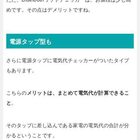
めです。その点はデメリットですね。
電源タップ型も
さらに電源タップに電気代チェッカーがついたタイプ
もあります。
こちらの
メリットは、まとめて電気代が計算できるこ
と
。
そのタップに差し込んである家電の電気代の合計が分
かるということです。