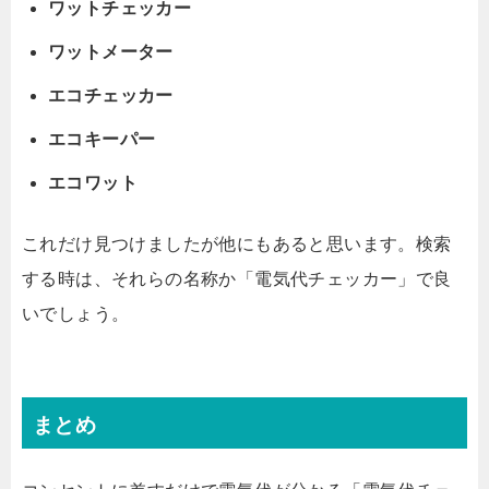
ワットチェッカー
ワットメーター
エコチェッカー
エコキーパー
エコワット
これだけ見つけましたが他にもあると思います。検索
する時は、それらの名称か「電気代チェッカー」で良
いでしょう。
まとめ