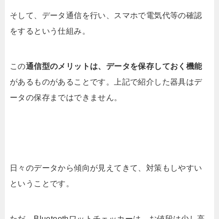
そして、データ通信を行い、スマホで電気代等の確認
をするという仕組み。
この
通信型のメリットは、データを保存しておく機能
があるものがあることです。上記で紹介した器具はデ
ータの保存まではできません。
日々のデータから傾向が見えてきて、対策もしやすい
ということです。
ただ、Bluetoothワットチェッカーは、お値段は少し高