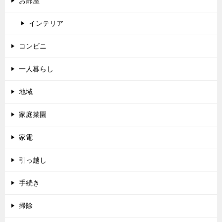
お部屋
インテリア
コンビニ
一人暮らし
地域
家庭菜園
家電
引っ越し
手続き
掃除