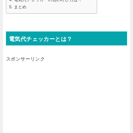
まとめ
電気代チェッカーとは？
スポンサーリンク