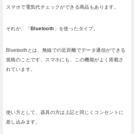
スマホで電気代チェックができる商品もあります。
それが、「
Bluetooth
」を使ったタイプ。
Bluetoothとは、無線での近距離でデータ通信ができる
規格のことです。スマホにも、この機能がよく搭載さ
れています。
使い方として、器具の方は上記と同じくコンセントに
差し込みます。