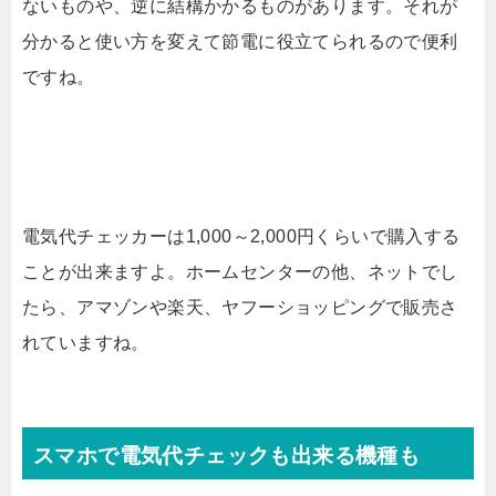
ないものや、逆に結構かかるものがあります。それが
分かると使い方を変えて節電に役立てられるので便利
ですね。
電気代チェッカーは1,000～2,000円くらいで購入する
ことが出来ますよ。ホームセンターの他、ネットでし
たら、アマゾンや楽天、ヤフーショッピングで販売さ
れていますね。
スマホで電気代チェックも出来る機種も