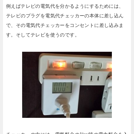
例えばテレビの電気代を分かるようにするためには、
テレビのプラグを電気代チェッカーの本体に差し込ん
で、その電気代チェッカーをコンセントに差し込みま
す。そしてテレビを使うのです。