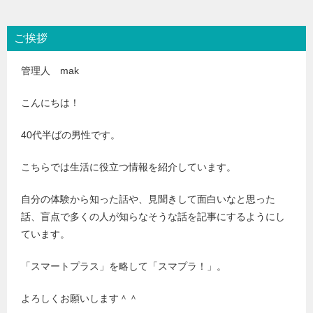
ご挨拶
管理人 mak
こんにちは！
40代半ばの男性です。
こちらでは生活に役立つ情報を紹介しています。
自分の体験から知った話や、見聞きして面白いなと思った
話、盲点で多くの人が知らなそうな話を記事にするようにし
ています。
「スマートプラス」を略して「スマプラ！」。
よろしくお願いします＾＾