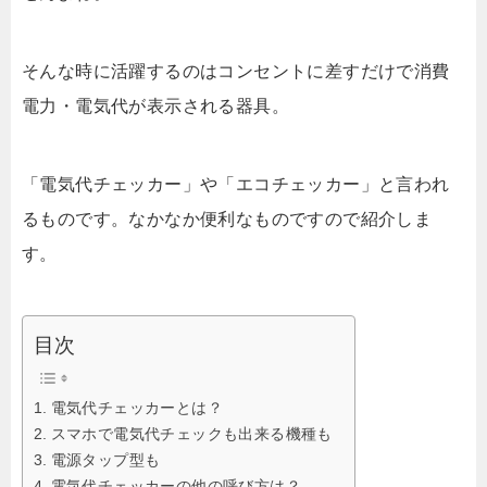
そんな時に活躍するのはコンセントに差すだけで消費
電力・電気代が表示される器具。
「電気代チェッカー」や「エコチェッカー」と言われ
るものです。なかなか便利なものですので紹介しま
す。
目次
電気代チェッカーとは？
スマホで電気代チェックも出来る機種も
電源タップ型も
電気代チェッカーの他の呼び方は？