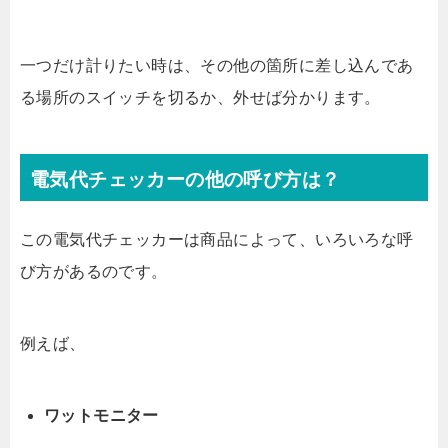
一つだけ計りたい時は、その他の箇所に差し込んであ
る場所のスイッチを切るか、外せば分かります。
電気代チェッカーの他の呼び方は？
この電気代チェッカーは商品によって、いろいろな呼
び方があるのです。
例えば、
ワットモニター