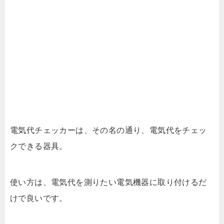
電気代チェッカーは、その名の通り、電気代をチェッ
クできる器具。
使い方は、電気代を測りたい電気機器に取り付けるだ
けで良いです。