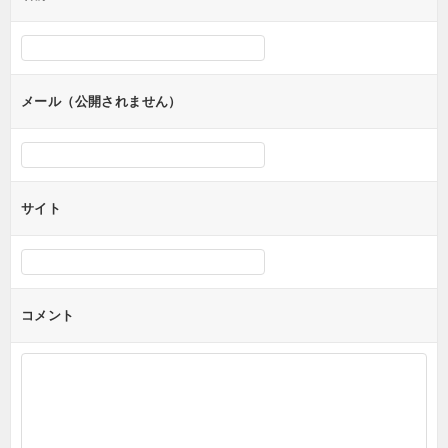
ー
シ
ョ
ン
メール（公開されません）
サイト
コメント