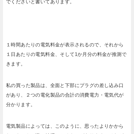
でくださいと書いてあります。
１時間あたりの電気料金が表示されるので、それから
１日あたりの電気料金、そして1か月分の料金が推測で
きます。
私の買った製品は、全面と下部にプラグの差し込み口
があり、２つの電化製品の合計の消費電力・電気代が
分かります。
電気製品によっては、このように、思ったよりかから