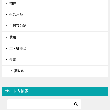
物件
生活用品
生活豆知識
費用
車・駐車場
食事
調味料
サイト内検索